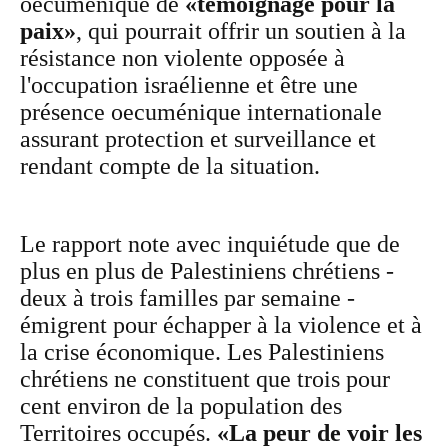
oecuménique de
«témoignage pour la
paix»
, qui pourrait offrir un soutien à la
résistance non violente opposée à
l'occupation israélienne et être une
présence oecuménique internationale
assurant protection et surveillance et
rendant compte de la situation.
Le rapport note avec inquiétude que de
plus en plus de Palestiniens chrétiens -
deux à trois familles par semaine -
émigrent pour échapper à la violence et à
la crise économique. Les Palestiniens
chrétiens ne constituent que trois pour
cent environ de la population des
Territoires occupés.
«La peur de voir les