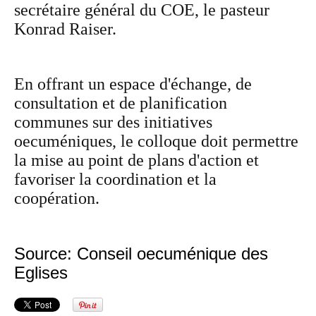
secrétaire général du COE, le pasteur
Konrad Raiser.
En offrant un espace d'échange, de
consultation et de planification
communes sur des initiatives
oecuméniques, le colloque doit permettre
la mise au point de plans d'action et
favoriser la coordination et la
coopération.
Source: Conseil oecuménique des
Eglises