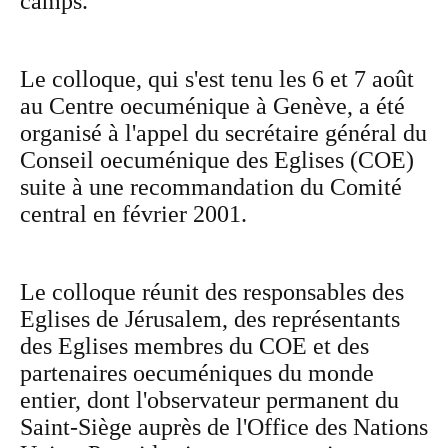
camps.
Le colloque, qui s'est tenu les 6 et 7 août
au Centre oecuménique à Genève, a été
organisé à l'appel du secrétaire général du
Conseil oecuménique des Eglises (COE)
suite à une recommandation du Comité
central en février 2001.
Le colloque réunit des responsables des
Eglises de Jérusalem, des représentants
des Eglises membres du COE et des
partenaires oecuméniques du monde
entier, dont l'observateur permanent du
Saint-Siège auprès de l'Office des Nations