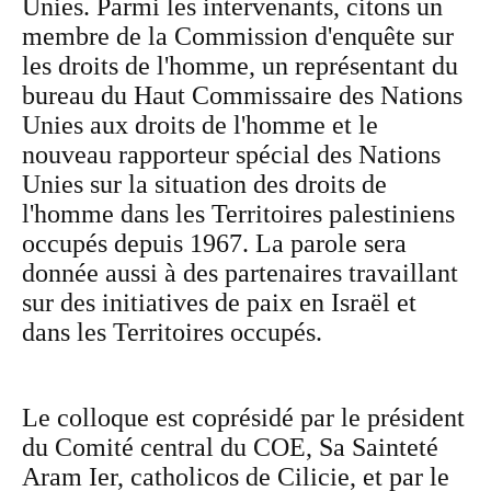
Unies. Parmi les intervenants, citons un
membre de la Commission d'enquête sur
les droits de l'homme, un représentant du
bureau du Haut Commissaire des Nations
Unies aux droits de l'homme et le
nouveau rapporteur spécial des Nations
Unies sur la situation des droits de
l'homme dans les Territoires palestiniens
occupés depuis 1967. La parole sera
donnée aussi à des partenaires travaillant
sur des initiatives de paix en Israël et
dans les Territoires occupés.
Le colloque est coprésidé par le président
du Comité central du COE, Sa Sainteté
Aram Ier, catholicos de Cilicie, et par le