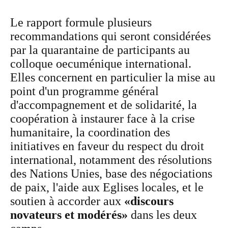
Le rapport formule plusieurs
recommandations qui seront considérées
par la quarantaine de participants au
colloque oecuménique international.
Elles concernent en particulier la mise au
point d'un programme général
d'accompagnement et de solidarité, la
coopération à instaurer face à la crise
humanitaire, la coordination des
initiatives en faveur du respect du droit
international, notamment des résolutions
des Nations Unies, base des négociations
de paix, l'aide aux Eglises locales, et le
soutien à accorder aux
«discours
novateurs et modérés»
dans les deux