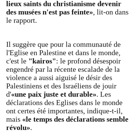
lieux saints du christianisme devenir
des musées n'est pas feinte»
, lit-on dans
le rapport.
Il suggère que pour la communauté de
l'Eglise en Palestine et dans le monde,
c'est le
"kairos"
: le profond désespoir
engendré par la récente escalade de la
violence a aussi aiguisé le désir des
Palestiniens et des Israéliens de jouir
d'
«une paix juste et durable»
. Les
déclarations des Eglises dans le monde
ont certes été importantes, indique-t-il,
mais
«le temps des déclarations semble
révolu»
.