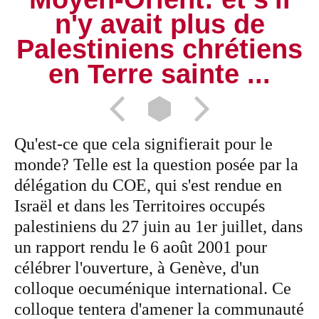
n'y avait plus de
Palestiniens chrétiens
en Terre sainte ...
Qu'est-ce que cela signifierait pour le
monde? Telle est la question posée par la
délégation du COE, qui s'est rendue en
Israël et dans les Territoires occupés
palestiniens du 27 juin au 1er juillet, dans
un rapport rendu le 6 août 2001 pour
célébrer l'ouverture, à Genève, d'un
colloque oecuménique international. Ce
colloque tentera d'amener la communauté