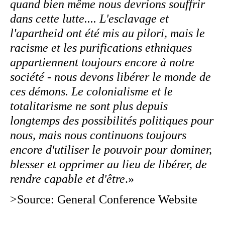
quand bien même nous devrions souffrir
dans cette lutte.... L'esclavage et
l'apartheid ont été mis au pilori, mais le
racisme et les purifications ethniques
appartiennent toujours encore à notre
société - nous devons libérer le monde de
ces démons. Le colonialisme et le
totalitarisme ne sont plus depuis
longtemps des possibilités politiques pour
nous, mais nous continuons toujours
encore d'utiliser le pouvoir pour dominer,
blesser et opprimer au lieu de libérer, de
rendre capable et d'être
.»
>Source: General Conference Website