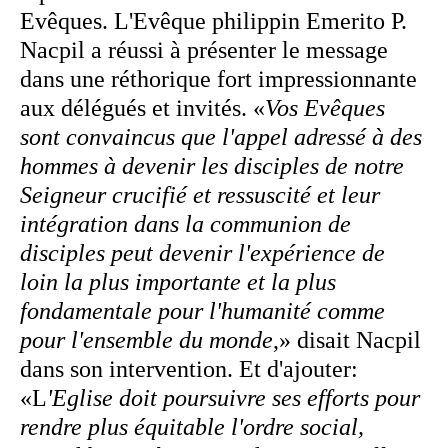
Evêques. L'Evêque philippin Emerito P.
Nacpil a réussi à présenter le message
dans une réthorique fort impressionnante
aux délégués et invités. «
Vos Evêques
sont convaincus que l'appel adressé à des
hommes à devenir les disciples de notre
Seigneur crucifié et ressuscité et leur
intégration dans la communion de
disciples peut devenir l'expérience de
loin la plus importante et la plus
fondamentale pour l'humanité comme
pour l'ensemble du monde
,» disait Nacpil
dans son intervention. Et d'ajouter:
«L
'Eglise doit poursuivre ses efforts pour
rendre plus équitable l'ordre social,