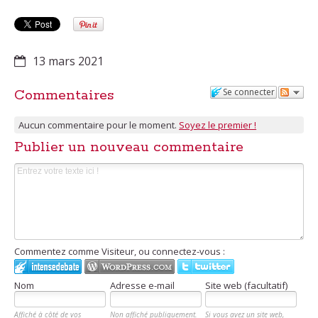
13 mars 2021
Se connecter
Commentaires
Aucun commentaire pour le moment.
Soyez le premier !
Publier un nouveau commentaire
Commentez comme Visiteur, ou connectez-vous :
Nom
Adresse e-mail
Site web (facultatif)
Affiché à côté de vos
Non affiché publiquement.
Si vous avez un site web,