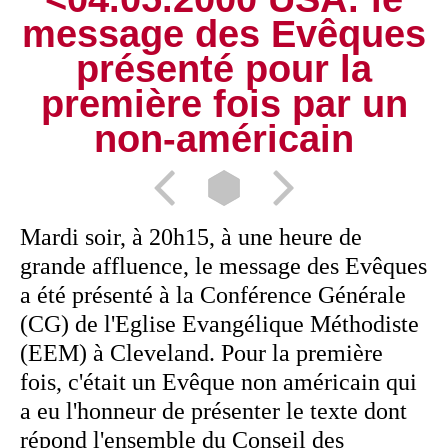
message des Evêques
présenté pour la
première fois par un
non-américain
Mardi soir, à 20h15, à une heure de
grande affluence, le message des Evêques
a été présenté à la Conférence Générale
(CG) de l'Eglise Evangélique Méthodiste
(EEM) à Cleveland. Pour la première
fois, c'était un Evêque non américain qui
a eu l'honneur de présenter le texte dont
répond l'ensemble du Conseil des