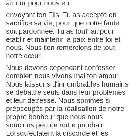
amour pour nous en
envoyant ton Fils. Tu as accepté en
sacrifice sa vie, pour que notre faute
soit pardonnée. Tu as tout fait pour
établir et maintenir la paix entre toi et
nous. Nous t'en remercions de tout
notre cœur.
Nous devons cependant confesser
combien nous vivons mal ton amour.
Nous laissons d'innombrables humains
se débattre seuls dans leur problèmes
et leur détresse. Nous sommes si
préoccupés par la réalisation de notre
propre bonheur que nous nous
soucions peu de notre prochain.
Lorsqu'éclatent la discorde et les