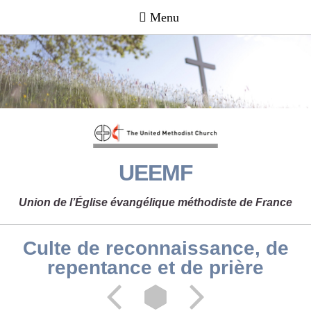
UEEMF
Union de l’Église évangélique méthodiste de France
Culte de reconnaissance, de
repentance et de prière