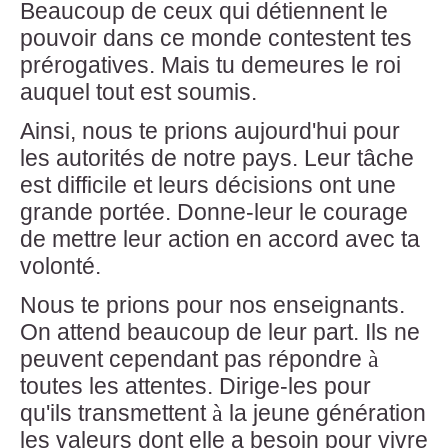
Beaucoup de ceux qui détiennent le
pouvoir dans ce monde contestent tes
prérogatives. Mais tu demeures le roi
auquel tout est soumis.
Ainsi, nous te prions aujourd'hui pour
les autorités de notre pays. Leur tâche
est difficile et leurs décisions ont une
grande portée. Donne-leur le courage
de mettre leur action en accord avec ta
volonté.
Nous te prions pour nos enseignants.
On attend beaucoup de leur part. Ils ne
peuvent cependant pas répondre
à
toutes les attentes. Dirige-les pour
qu'ils transmettent
à
la jeune génération
les valeurs dont elle a besoin pour vivre