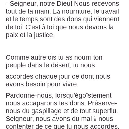
- Seigneur, notre Dieu! Nous recevons
tout de ta main.
La
nourriture, le travail
et le temps sont des dons qui viennent
à
de toi. C'est
toi que nous devons la
paix et la justice.
Comme autrefois tu as nourri ton
peuple dans le désert, tu nous
accordes chaque jour ce dont nous
avons besoin pour vivre.
Pardonne-nous, lorsqu'égoïstement
nous accaparons tes dons. Préserve-
nous du gaspillage et de tout superflu.
à
Seigneur, nous avons du mal
nous
contenter de ce que tu nous accordes.