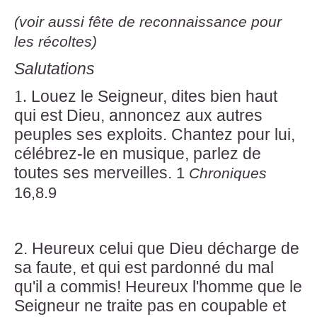
(voir aussi fête de reconnaissance pour
les récoltes)
Salutations
1.
Louez le Seigneur, dites bien haut
qui est Dieu, annoncez aux autres
peuples ses exploits. Chantez pour lui,
célébrez-le en musique, parlez de
toutes ses merveilles.
1
Chroniques
16,8.9
2. Heureux celui que Dieu décharge de
sa faute, et qui est pardonné du mal
qu'il a commis! Heureux l'homme que le
Seigneur ne traite pas en coupable et