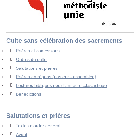
Culte sans célébration des sacrements
Prières et confessions
Ordres du culte
Salutations et prières
Prières en répons (pasteur - assemblée)
Lectures bibliques pour l’année ecclésiastique
Bénédictions
Salutations et prières
Textes d’ordre général
Avent