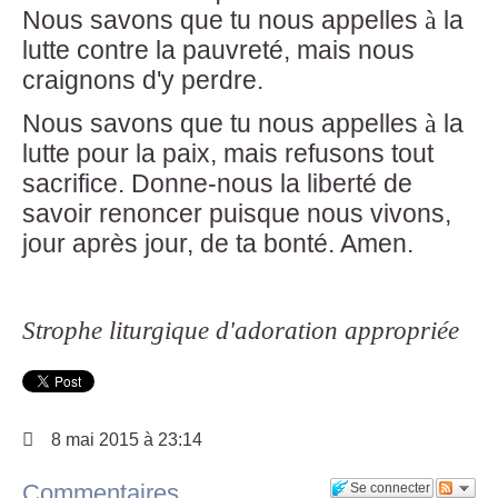
à
Nous savons que tu nous appelles
la
lutte contre la pauvreté, mais nous
craignons d'y perdre.
à
Nous savons que tu nous appelles
la
lutte pour la paix, mais refusons tout
sacrifice. Donne-nous la liberté de
savoir renoncer puisque nous vivons,
jour après jour, de ta bonté. Amen.
Strophe liturgique d'adoration appropriée
8 mai 2015 à 23:14
Commentaires
Se connecter