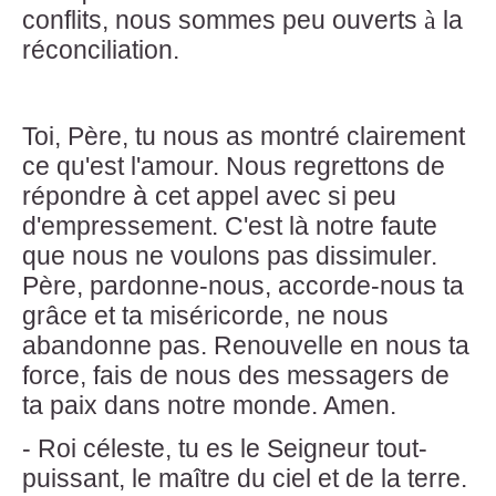
à
conflits, nous sommes peu ouverts
la
réconciliation.
Toi, Père, tu nous as montré clairement
ce qu'est l'amour. Nous regrettons de
répondre
à
cet appel avec si peu
d'empressement. C'est là notre faute
que nous ne voulons pas dissimuler.
Père, pardonne-nous, accorde-nous ta
grâce et ta miséricorde, ne nous
abandonne pas. Renouvelle en nous ta
force, fais de nous des messagers de
ta paix dans notre monde. Amen.
- Roi céleste, tu es le Seigneur tout-
puissant, le maître du ciel et de la terre.