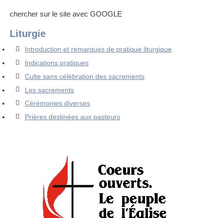
chercher sur le site avec GOOGLE
Liturgie
Introduction et remarques de pratique liturgique
Indications pratiques
Culte sans célébration des sacrements
Les sacrements
Cérémonies diverses
Prières destinées aux pasteurs