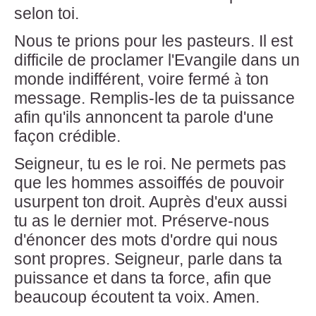
selon toi.
Nous te prions pour les pasteurs. Il est
difficile de proclamer l'Evangile dans un
monde indifférent, voire fermé
à
ton
message. Remplis-les de ta puissance
afin qu'ils annoncent ta parole d'une
façon crédible.
Seigneur, tu es le roi. Ne permets pas
que les hommes assoiffés de pouvoir
usurpent ton droit. Auprès d'eux aussi
tu as le dernier mot. Préserve-nous
d'énoncer des mots d'ordre qui nous
sont propres. Seigneur, parle dans ta
puissance et dans ta force, afin que
beaucoup écoutent ta voix. Amen.