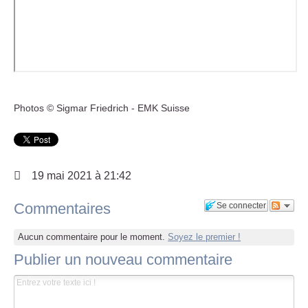
Photos © Sigmar Friedrich - EMK Suisse
19 mai 2021 à 21:42
Commentaires
Se connecter
Aucun commentaire pour le moment.
Soyez le premier !
Publier un nouveau commentaire