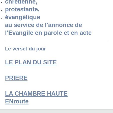
chrétienne,
protestante,
évangélique
au service de l'annonce de
l'Evangile en parole et en acte
Le verset du jour
LE PLAN DU SITE
PRIERE
LA CHAMBRE HAUTE
ENroute