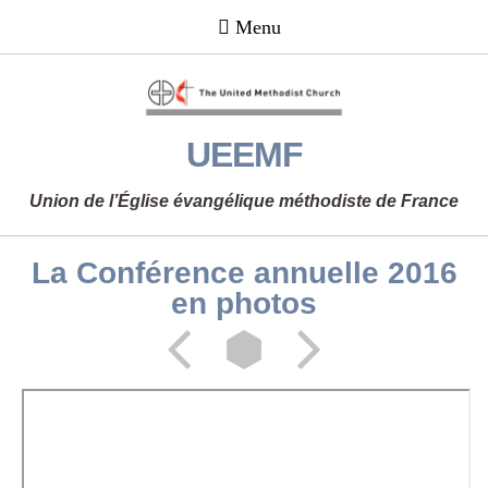
UEEMF
Union de l’Église évangélique méthodiste de France
La Conférence
annuelle
2016
en photos