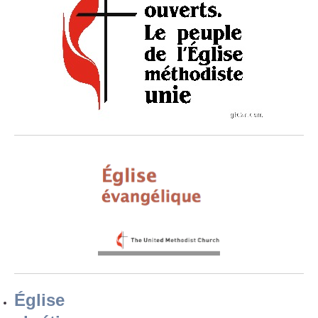
Église