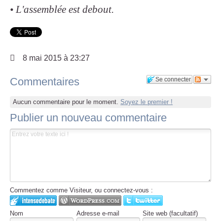
• L'assemblée est debout.
8 mai 2015 à 23:27
Commentaires
Se connecter
Aucun commentaire pour le moment.
Soyez le premier !
Publier un nouveau commentaire
Commentez comme Visiteur, ou connectez-vous :
Nom
Adresse e-mail
Site web (facultatif)