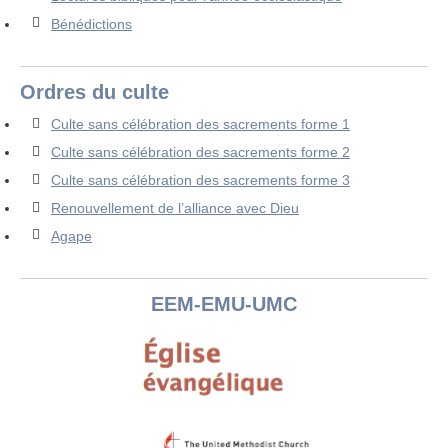
Bénédictions
Ordres du culte
Culte sans célébration des sacrements forme 1
Culte sans célébration des sacrements forme 2
Culte sans célébration des sacrements forme 3
Renouvellement de l’alliance avec Dieu
Agape
EEM-EMU-UMC