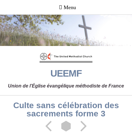
UEEMF
Union de l’Église évangélique méthodiste de France
Culte sans célébration des
sacrements forme 3