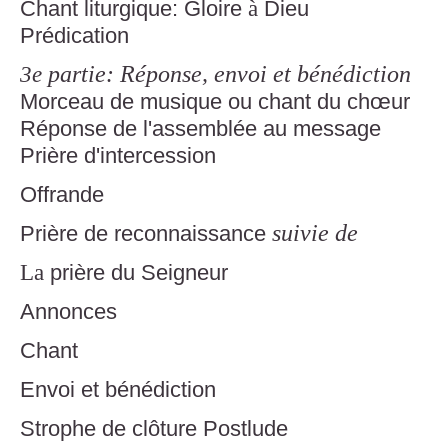
Chant liturgique: Gloire
à
Dieu
Prédication
partie: Réponse, envoi et bénédiction
3e
Morceau de musique ou chant du chœur
Réponse de l'assemblée au message
Prière d'intercession
Offrande
suivie de
Prière de reconnaissance
La
prière du Seigneur
Annonces
Chant
Envoi et bénédiction
Strophe de clôture Postlude