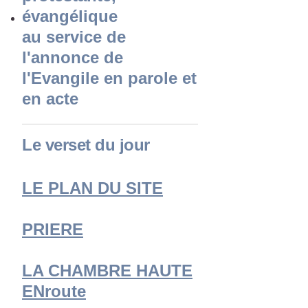
évangélique
au service de
l'annonce de
l'Evangile en parole et
en acte
Le verset du jour
LE PLAN DU SITE
PRIERE
LA CHAMBRE HAUTE
ENroute