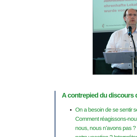
A contrepied du discours
On a besoin de se sentir 
Comment réagissons-nous
nous, nous n’avons pas ? 