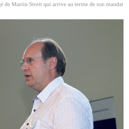
gé de Martin Streit qui arrive au terme de son mandat