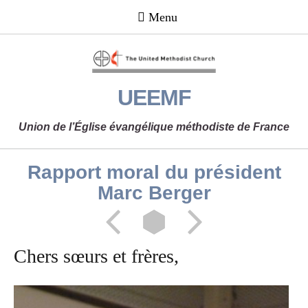
UEEMF
Union de l’Église évangélique méthodiste de France
Rapport moral du président
Marc Berger
Chers sœurs et frères,