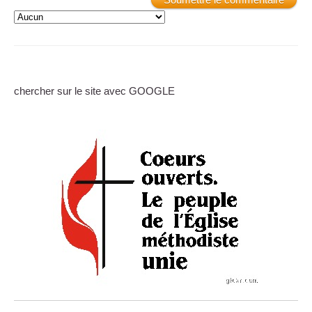
chercher sur le site avec GOOGLE