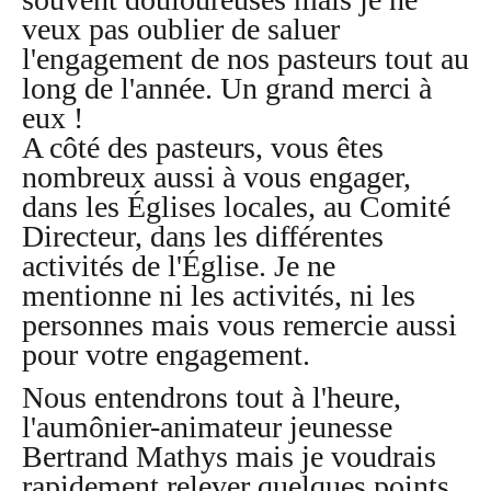
veux pas oublier de saluer
l'engagement de nos pasteurs tout au
long de l'année. Un grand merci à
eux !
A côté des pasteurs, vous êtes
nombreux aussi à vous engager,
dans les Églises locales, au Comité
Directeur, dans les différentes
activités de l'Église. Je ne
mentionne ni les activités, ni les
personnes mais vous remercie aussi
pour votre engagement.
Nous entendrons tout à l'heure,
l'aumônier-animateur jeunesse
Bertrand Mathys mais je voudrais
rapidement relever quelques points