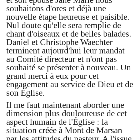
souhaitons d'ores et déjà une
nouvelle étape heureuse et paisible.
Nul doute qu'elle sera remplie de
chant d'oiseaux et de belles balades.
Daniel et Christophe Waechter
terminent aujourd'hui leur mandat
au Comité directeur et n'ont pas
souhaité se présenter à nouveau. Un
grand merci à eux pour cet
engagement au service de Dieu et de
son Église.
Il me faut maintenant aborder une
dimension plus douloureuse de cet
aspect humain de l'Église : la
situation créée à Mont de Marsan
par les attitudes du pasteur. A l'issue