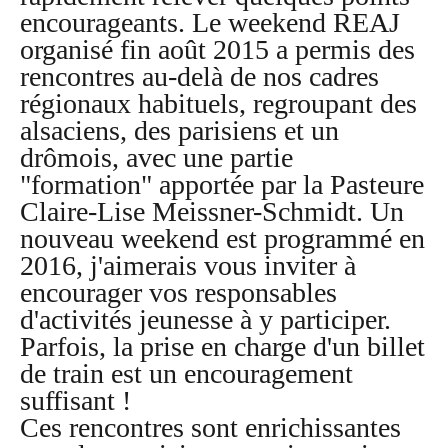
encourageants. Le weekend REAJ
organisé fin août 2015 a permis des
rencontres au-delà de nos cadres
régionaux habituels, regroupant des
alsaciens, des parisiens et un
drômois, avec une partie
"formation" apportée par la Pasteure
Claire-Lise Meissner-Schmidt. Un
nouveau weekend est programmé en
2016, j'aimerais vous inviter à
encourager vos responsables
d'activités jeunesse à y participer.
Parfois, la prise en charge d'un billet
de train est un encouragement
suffisant !
Ces rencontres sont enrichissantes