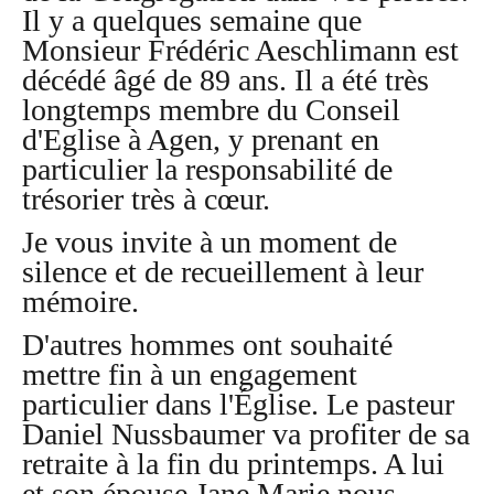
Il y a quelques semaine que
Monsieur Frédéric Aeschlimann est
décédé âgé de 89 ans. Il a été très
longtemps membre du Conseil
d'Eglise à Agen, y prenant en
particulier la responsabilité de
trésorier très à cœur.
Je vous invite à un moment de
silence et de recueillement à leur
mémoire.
D'autres hommes ont souhaité
mettre fin à un engagement
particulier dans l'Église. Le pasteur
Daniel Nussbaumer va profiter de sa
retraite à la fin du printemps. A lui
et son épouse Jane Marie nous