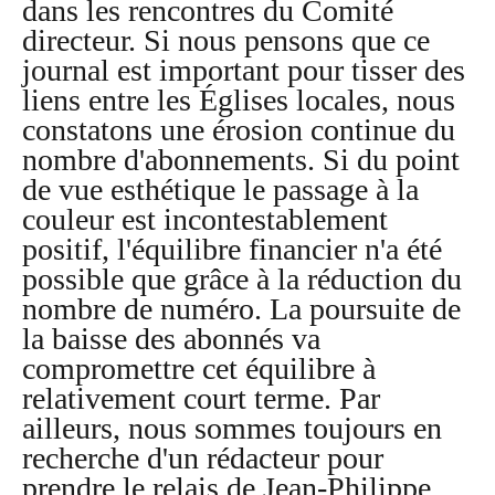
dans les rencontres du Comité
directeur. Si nous pensons que ce
journal est important pour tisser des
liens entre les Églises locales, nous
constatons une érosion continue du
nombre d'abonnements. Si du point
de vue esthétique le passage à la
couleur est incontestablement
positif, l'équilibre financier n'a été
possible que grâce à la réduction du
nombre de numéro. La poursuite de
la baisse des abonnés va
compromettre cet équilibre à
relativement court terme. Par
ailleurs, nous sommes toujours en
recherche d'un rédacteur pour
prendre le relais de Jean-Philippe