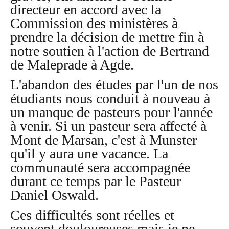
directeur en accord avec la
Commission des ministères à
prendre la décision de mettre fin à
notre soutien à l'action de Bertrand
de Maleprade à Agde.
L'abandon des études par l'un de nos
étudiants nous conduit à nouveau à
un manque de pasteurs pour l'année
à venir. Si un pasteur sera affecté à
Mont de Marsan, c'est à Munster
qu'il y aura une vacance. La
communauté sera accompagnée
durant ce temps par le Pasteur
Daniel Oswald.
Ces difficultés sont réelles et
souvent douloureuses mais je ne