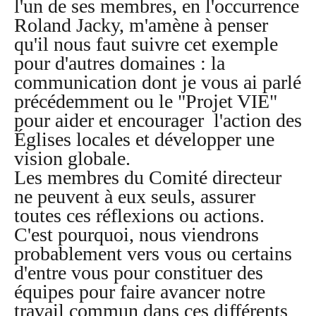
l'un de ses membres, en l'occurrence
Roland Jacky, m'amène à penser
qu'il nous faut suivre cet exemple
pour d'autres domaines : la
communication dont je vous ai parlé
précédemment ou le "Projet VIE"
pour aider et encourager l'action des
Églises locales et développer une
vision globale.
Les membres du Comité directeur
ne peuvent à eux seuls, assurer
toutes ces réflexions ou actions.
C'est pourquoi, nous viendrons
probablement vers vous ou certains
d'entre vous pour constituer des
équipes pour faire avancer notre
travail commun dans ces différents