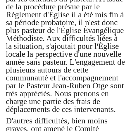
de la procédure prévue par le
Règlement d'Église il a été mis fin à
sa période probatoire, il n'est donc
plus pasteur de l'Église Évangélique
Méthodiste. Aux difficultés liées à
la situation, s'ajoutait pour l'Église
locale la perspective d'une nouvelle
année sans pasteur. L'engagement de
plusieurs autours de cette
communauté et l'accompagnement
par le Pasteur Jean-Ruben Otge sont
très appréciés. Nous prenons en
charge une partie des frais de
déplacements de ces intervenants.
D'autres difficultés, bien moins
graves, ont amené le Comité