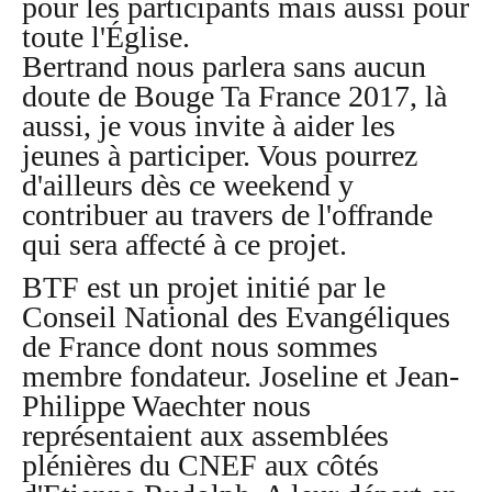
pour les participants mais aussi pour
toute l'Église.
Bertrand nous parlera sans aucun
doute de Bouge Ta France 2017, là
aussi, je vous invite à aider les
jeunes à participer. Vous pourrez
d'ailleurs dès ce weekend y
contribuer au travers de l'offrande
qui sera affecté à ce projet.
BTF est un projet initié par le
Conseil National des Evangéliques
de France dont nous sommes
membre fondateur. Joseline et Jean-
Philippe Waechter nous
représentaient aux assemblées
plénières du CNEF aux côtés