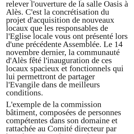
relever l'ouverture de la salle Oasis à
Alès. C'est la concrétisation du
projet d'acquisition de nouveaux
locaux que les responsables de
l'Eglise locale vous ont présenté lors
d'une précédente Assemblée. Le 14
novembre dernier, la communauté
d'Alès fêté l'inauguration de ces
locaux spacieux et fonctionnels qui
lui permettront de partager
l'Evangile dans de meilleurs
conditions.
L'exemple de la commission
bâtiment, composées de personnes
compétentes dans son domaine et
rattachée au Comité directeur par