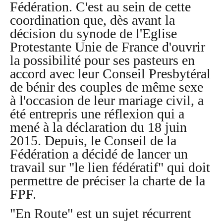
Fédération. C'est au sein de cette
coordination que, dès avant la
décision du synode de l'Eglise
Protestante Unie de France d'ouvrir
la possibilité pour ses pasteurs en
accord avec leur Conseil Presbytéral
de bénir des couples de même sexe
à l'occasion de leur mariage civil, a
été entrepris une réflexion qui a
mené à la déclaration du 18 juin
2015. Depuis, le Conseil de la
Fédération a décidé de lancer un
travail sur "le lien fédératif" qui doit
permettre de préciser la charte de la
FPF.
"En Route" est un sujet récurrent