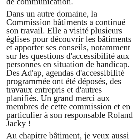
de communication.
Dans un autre domaine, la
Commission bâtiments a continué
son travail. Elle a visité plusieurs
églises pour découvrir les bâtiments
et apporter ses conseils, notamment
sur les questions d'accessibilité aux
personnes en situation de handicap.
Des Ad'ap, agendas d'accessibilité
programmée ont été déposés, des
travaux entrepris et d'autres
planifiés. Un grand merci aux
membres de cette commission et en
particulier à son responsable Roland
Jacky !
Au chapitre bâtiment, je veux aussi