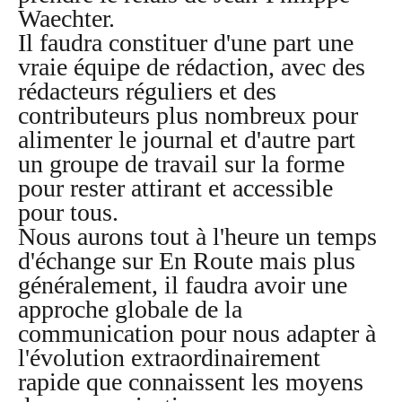
Waechter.
Il faudra constituer d'une part une
vraie équipe de rédaction, avec des
rédacteurs réguliers et des
contributeurs plus nombreux pour
alimenter le journal et d'autre part
un groupe de travail sur la forme
pour rester attirant et accessible
pour tous.
Nous aurons tout à l'heure un temps
d'échange sur En Route mais plus
généralement, il faudra avoir une
approche globale de la
communication pour nous adapter à
l'évolution extraordinairement
rapide que connaissent les moyens