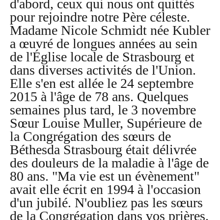
d'abord, ceux qui nous ont quittés
pour rejoindre notre Père céleste.
Madame Nicole Schmidt née Kubler
a œuvré de longues années au sein
de l'Église locale de Strasbourg et
dans diverses activités de l'Union.
Elle s'en est allée le 24 septembre
2015 à l'âge de 78 ans. Quelques
semaines plus tard, le 3 novembre
Sœur Louise Muller, Supérieure de
la Congrégation des sœurs de
Béthesda Strasbourg était délivrée
des douleurs de la maladie à l'âge de
80 ans. "Ma vie est un évènement"
avait elle écrit en 1994 à l'occasion
d'un jubilé. N'oubliez pas les sœurs
de la Congrégation dans vos prières.