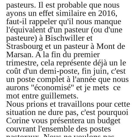
pasteurs. Il est probable que nous
ayons un effet similaire en 2016,
faut-il rappeler qu'il nous manque
l'équivalent d'un pasteur (ou d'une
pasteure) à Bischwiller et
Strasbourg et un pasteur à Mont de
Marsan. A la fin du premier
trimestre, cela représente déjà un le
coût d'un demi-poste, fin juin, c'est
un poste complet à l'année que nous
aurons "économisé" et je mets ce
mot entre guillemets.
Nous prions et travaillons pour cette
situation ne dure pas, c'est pourquoi
Corine vous présentera un budget
couvrant l'ensemble des postes
pastoraux. Nous ne voulons pas