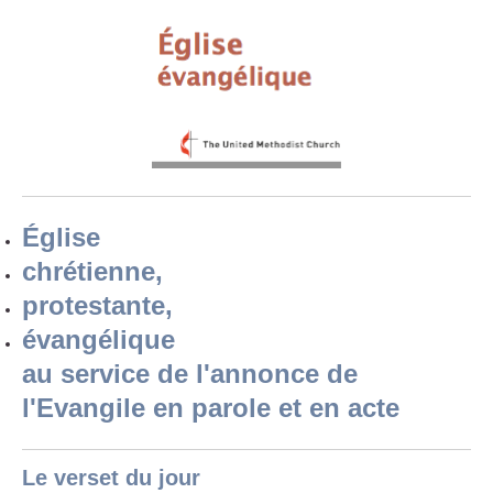
Église
chrétienne,
protestante,
évangélique
au service de l'annonce de
l'Evangile en parole et en acte
Le verset du jour