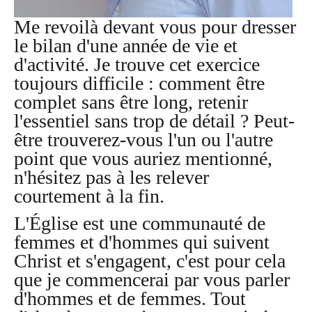
Me revoilà devant vous pour dresser
le bilan d'une année de vie et
d'activité. Je trouve cet exercice
toujours difficile : comment être
complet sans être long, retenir
l'essentiel sans trop de détail ? Peut-
être trouverez-vous l'un ou l'autre
point que vous auriez mentionné,
n'hésitez pas à les relever
courtement à la fin.
L'Église est une communauté de
femmes et d'hommes qui suivent
Christ et s'engagent, c'est pour cela
que je commencerai par vous parler
d'hommes et de femmes. Tout