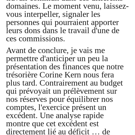
domaines. Le moment venu, laissez-
vous interpeller, signaler les
personnes qui pourraient apporter
leurs dons dans le travail d'une de
ces commissions.
Avant de conclure, je vais me
permettre d'anticiper un peu la
présentation des finances que notre
trésorière Corine Kern nous fera
plus tard. Contrairement au budget
qui prévoyait un prélèvement sur
nos réserves pour équilibrer nos
comptes, l'exercice présent un
excédent. Une analyse rapide
montre que cet excédent est
directement lié au déficit … de