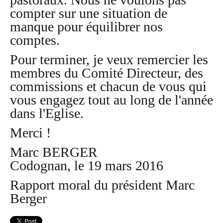
compter sur une situation de
manque pour équilibrer nos
comptes.
Pour terminer, je veux remercier les
membres du Comité Directeur, des
commissions et chacun de vous qui
vous engagez tout au long de l'année
dans l'Eglise.
Merci !
Marc BERGER
Codognan, le 19 mars 2016
Rapport moral du président Marc
Berger