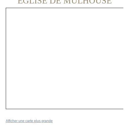
EGLISE DE MULHOUSE
Afficher une carte plus grande