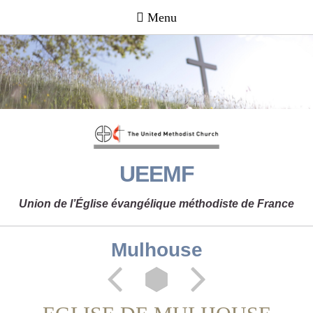
UEEMF
Union de l’Église évangélique méthodiste de France
Mulhouse