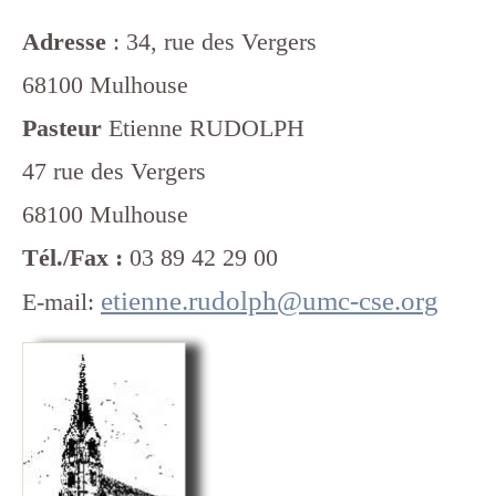
Adresse
: 34, rue des Vergers
68100 Mulhouse
Pasteur
Etienne RUDOLPH
47 rue des Vergers
68100 Mulhouse
Tél./Fax :
03 89 42 29 00
etienne.rudolph@umc-cse.org
E-mail: