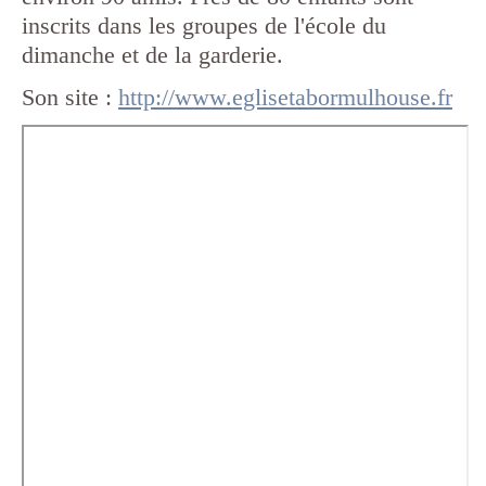
inscrits dans les groupes de l'école du
dimanche et de la garderie.
Son site :
http://www.eglisetabormulhouse.fr