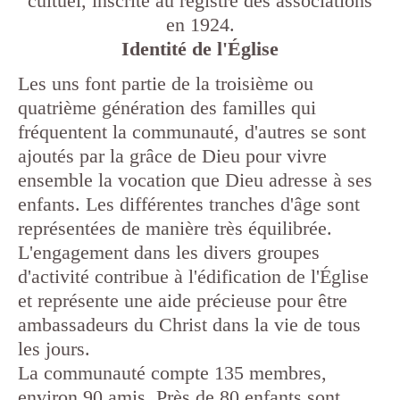
cultuel, inscrite au registre des associations
en 1924.
Identité de l'Église
Les uns font partie de la troisième ou
quatrième génération des familles qui
fréquentent la communauté, d'autres se sont
ajoutés par la grâce de Dieu pour vivre
ensemble la vocation que Dieu adresse à ses
enfants. Les différentes tranches d'âge sont
représentées de manière très équilibrée.
L'engagement dans les divers groupes
d'activité contribue à l'édification de l'Église
et représente une aide précieuse pour être
ambassadeurs du Christ dans la vie de tous
les jours.
La communauté compte 135 membres,
environ 90 amis. Près de 80 enfants sont