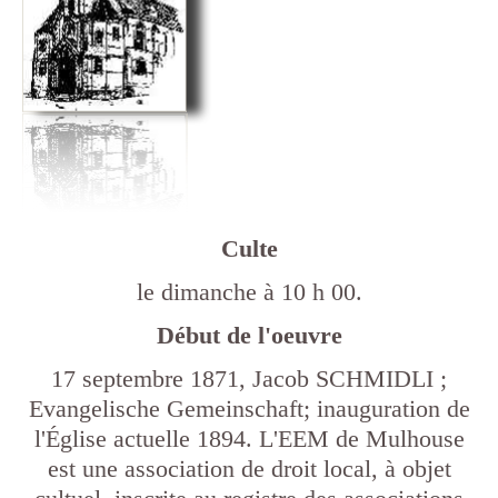
Culte
le dimanche à 10 h 00.
Début de l'oeuvre
17 septembre 1871, Jacob SCHMIDLI ;
Evangelische Gemeinschaft; inauguration de
l'Église actuelle 1894. L'EEM de Mulhouse
est une association de droit local, à objet